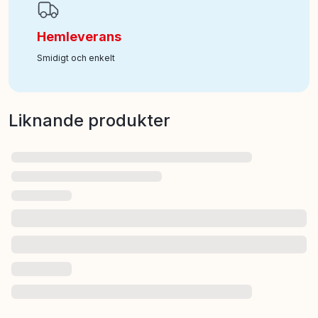
Hemleverans
Smidigt och enkelt
Liknande produkter