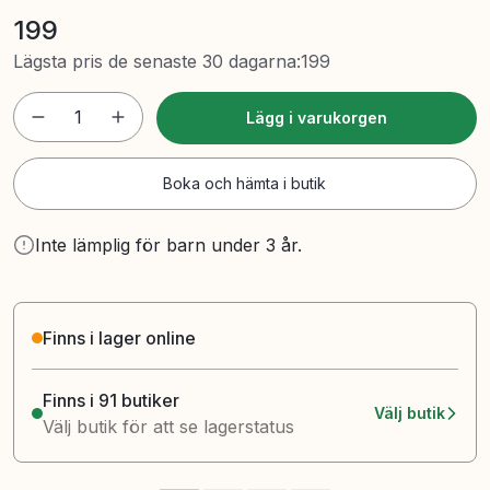
199
Lägsta pris de senaste 30 dagarna
:
199
1
Lägg i varukorgen
Boka och hämta i butik
Inte lämplig för barn under 3 år.
Finns i lager online
Finns i 91 butiker
Välj butik
Välj butik för att se lagerstatus