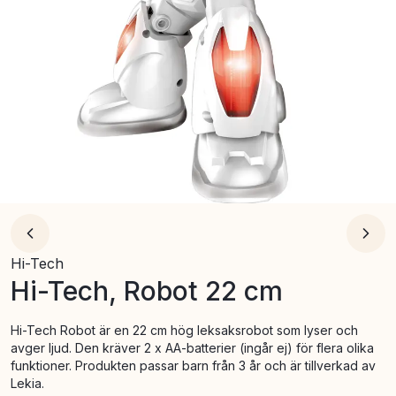
Hi-Tech
Hi-Tech, Robot 22 cm
Hi-Tech Robot är en 22 cm hög leksaksrobot som lyser och
avger ljud. Den kräver 2 x AA-batterier (ingår ej) för flera olika
funktioner. Produkten passar barn från 3 år och är tillverkad av
Lekia.