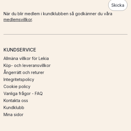
Skicka
När du blir medlem i kundklubben så godkänner du våra
medlemsvillkor
.
KUNDSERVICE
Allmäna villkor för Lekia
Köp- och leveransvillkor
Ångerrätt och returer
Integritetspolicy
Cookie policy
Vanliga frågor - FAQ
Kontakta oss
Kundklubb
Mina sidor