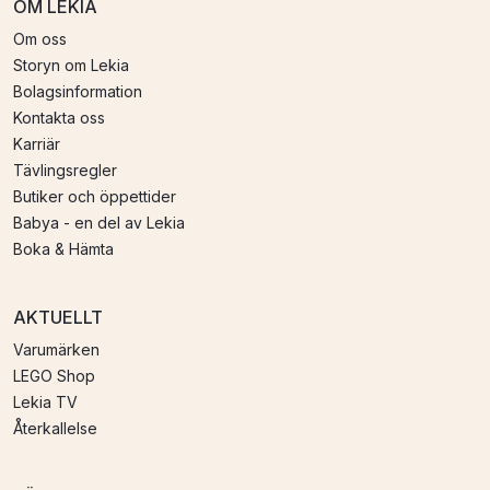
OM LEKIA
Om oss
Storyn om Lekia
Bolagsinformation
Kontakta oss
Karriär
Tävlingsregler
Butiker och öppettider
Babya - en del av Lekia
Boka & Hämta
AKTUELLT
Varumärken
LEGO Shop
Lekia TV
Återkallelse