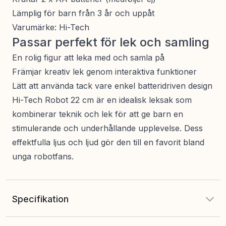
Lämplig för barn från 3 år och uppåt
Varumärke: Hi-Tech
Passar perfekt för lek och samling
En rolig figur att leka med och samla på
Främjar kreativ lek genom interaktiva funktioner
Lätt att använda tack vare enkel batteridriven design
Hi-Tech Robot 22 cm är en idealisk leksak som
kombinerar teknik och lek för att ge barn en
stimulerande och underhållande upplevelse. Dess
effektfulla ljus och ljud gör den till en favorit bland
unga robotfans.
Specifikation