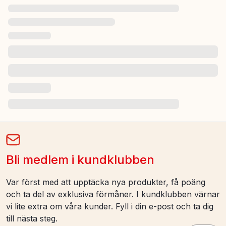
Bli medlem i kundklubben
Var först med att upptäcka nya produkter, få poäng
och ta del av exklusiva förmåner. I kundklubben värnar
vi lite extra om våra kunder. Fyll i din e-post och ta dig
till nästa steg.