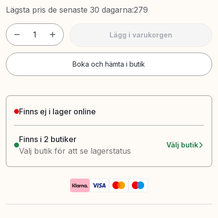
Lägsta pris de senaste 30 dagarna
:
279
1
Lägg i varukorgen
Boka och hämta i butik
Finns ej i lager online
Finns i 2 butiker
Välj butik
Välj butik för att se lagerstatus