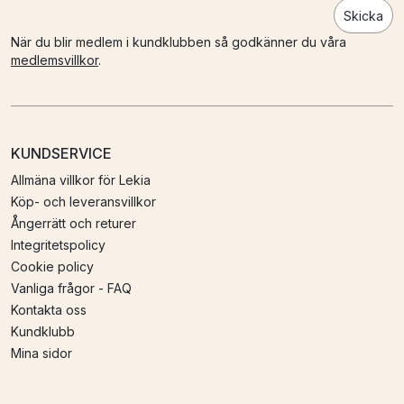
Skicka
När du blir medlem i kundklubben så godkänner du våra
medlemsvillkor
.
KUNDSERVICE
Allmäna villkor för Lekia
Köp- och leveransvillkor
Ångerrätt och returer
Integritetspolicy
Cookie policy
Vanliga frågor - FAQ
Kontakta oss
Kundklubb
Mina sidor