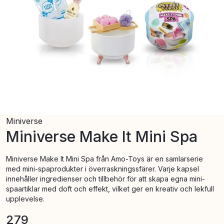
Miniverse
Miniverse Make It Mini Spa
Miniverse Make It Mini Spa från Amo-Toys är en samlarserie
med mini-spaprodukter i överraskningssfärer. Varje kapsel
innehåller ingredienser och tillbehör för att skapa egna mini-
spaartiklar med doft och effekt, vilket ger en kreativ och lekfull
upplevelse.
279