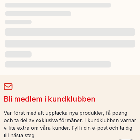
Bli medlem i kundklubben
Var först med att upptäcka nya produkter, få poäng
och ta del av exklusiva förmåner. I kundklubben värnar
vi lite extra om våra kunder. Fyll i din e-post och ta dig
till nästa steg.