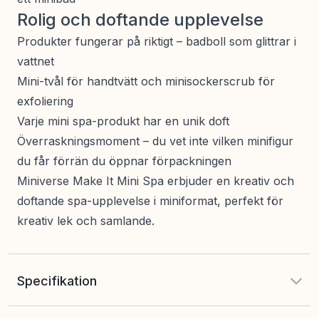
Rolig och doftande upplevelse
Produkter fungerar på riktigt – badboll som glittrar i
vattnet
Mini-tvål för handtvätt och minisockerscrub för
exfoliering
Varje mini spa-produkt har en unik doft
Överraskningsmoment – du vet inte vilken minifigur
du får förrän du öppnar förpackningen
Miniverse Make It Mini Spa erbjuder en kreativ och
doftande spa-upplevelse i miniformat, perfekt för
kreativ lek och samlande.
Specifikation