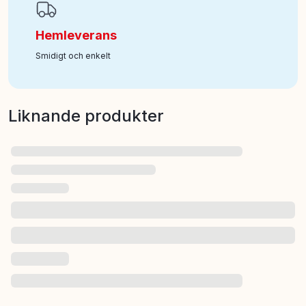
Hemleverans
Smidigt och enkelt
Liknande produkter