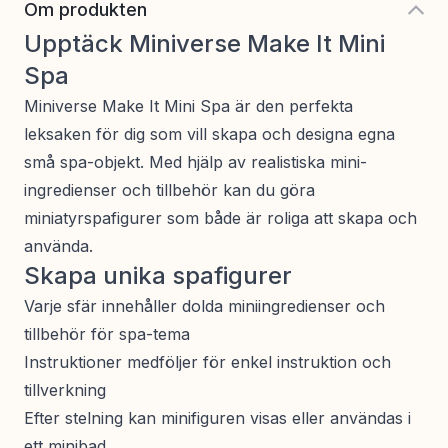
Om produkten
Upptäck Miniverse Make It Mini
Spa
Miniverse Make It Mini Spa är den perfekta
leksaken för dig som vill skapa och designa egna
små spa-objekt. Med hjälp av realistiska mini-
ingredienser och tillbehör kan du göra
miniatyrspafigurer som både är roliga att skapa och
använda.
Skapa unika spafigurer
Varje sfär innehåller dolda miniingredienser och
tillbehör för spa-tema
Instruktioner medföljer för enkel instruktion och
tillverkning
Efter stelning kan minifiguren visas eller användas i
ett minibad