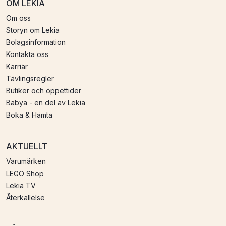
OM LEKIA
Om oss
Storyn om Lekia
Bolagsinformation
Kontakta oss
Karriär
Tävlingsregler
Butiker och öppettider
Babya - en del av Lekia
Boka & Hämta
AKTUELLT
Varumärken
LEGO Shop
Lekia TV
Återkallelse