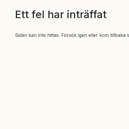
Ett fel har inträffat
Sidan kan inte hittas. Försök igen eller kom tillbaka 