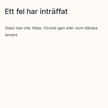
Ett fel har inträffat
Sidan kan inte hittas. Försök igen eller kom tillbaka
senare.