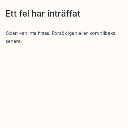
Ett fel har inträffat
Sidan kan inte hittas. Försök igen eller kom tillbaka
senare.