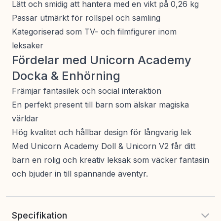
Lätt och smidig att hantera med en vikt på 0,26 kg
Passar utmärkt för rollspel och samling
Kategoriserad som TV- och filmfigurer inom
leksaker
Fördelar med Unicorn Academy
Docka & Enhörning
Främjar fantasilek och social interaktion
En perfekt present till barn som älskar magiska
världar
Hög kvalitet och hållbar design för långvarig lek
Med Unicorn Academy Doll & Unicorn V2 får ditt
barn en rolig och kreativ leksak som väcker fantasin
och bjuder in till spännande äventyr.
Specifikation