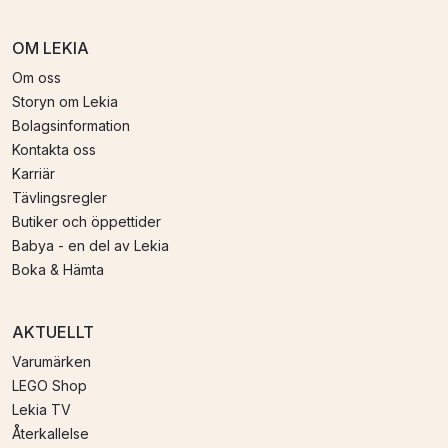
OM LEKIA
Om oss
Storyn om Lekia
Bolagsinformation
Kontakta oss
Karriär
Tävlingsregler
Butiker och öppettider
Babya - en del av Lekia
Boka & Hämta
AKTUELLT
Varumärken
LEGO Shop
Lekia TV
Återkallelse