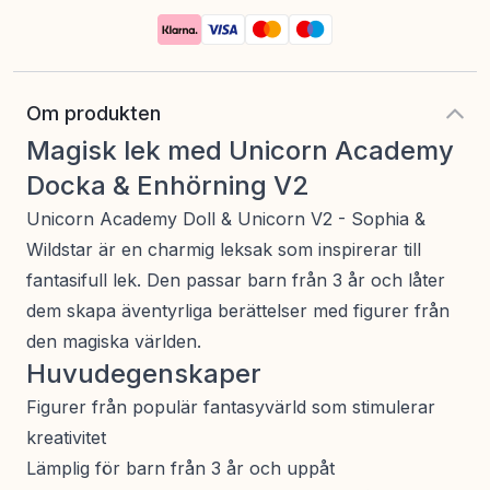
Om produkten
Magisk lek med Unicorn Academy
Docka & Enhörning V2
Unicorn Academy Doll & Unicorn V2 - Sophia &
Wildstar är en charmig leksak som inspirerar till
fantasifull lek. Den passar barn från 3 år och låter
dem skapa äventyrliga berättelser med figurer från
den magiska världen.
Huvudegenskaper
Figurer från populär fantasyvärld som stimulerar
kreativitet
Lämplig för barn från 3 år och uppåt