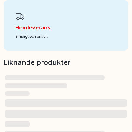
Hemleverans
Smidigt och enkelt
Liknande produkter