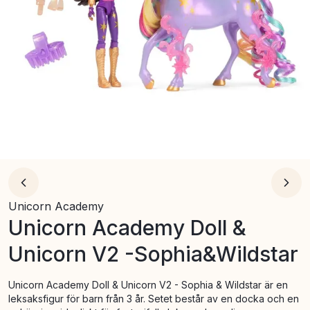
Unicorn Academy
Unicorn Academy Doll &
Unicorn V2 -Sophia&Wildstar
Unicorn Academy Doll & Unicorn V2 - Sophia & Wildstar är en
leksaksfigur för barn från 3 år. Setet består av en docka och en