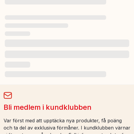
Bli medlem i kundklubben
Var först med att upptäcka nya produkter, få poäng
och ta del av exklusiva förmåner. I kundklubben värnar