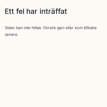
Ett fel har inträffat
Sidan kan inte hittas. Försök igen eller kom tillbaka
senare.