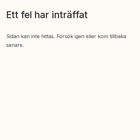
Ett fel har inträffat
Sidan kan inte hittas. Försök igen eller kom tillbaka
senare.