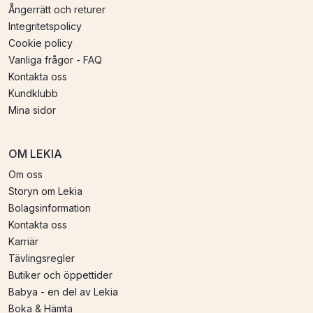
Ångerrätt och returer
Integritetspolicy
Cookie policy
Vanliga frågor - FAQ
Kontakta oss
Kundklubb
Mina sidor
OM LEKIA
Om oss
Storyn om Lekia
Bolagsinformation
Kontakta oss
Karriär
Tävlingsregler
Butiker och öppettider
Babya - en del av Lekia
Boka & Hämta