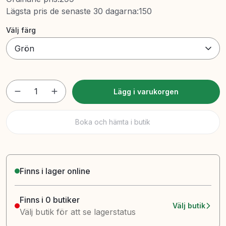
Lägsta pris de senaste 30 dagarna
:
150
Välj färg
Grön
1
Lägg i varukorgen
Boka och hämta i butik
Finns i lager online
Finns i 0 butiker
Välj butik
Välj butik för att se lagerstatus