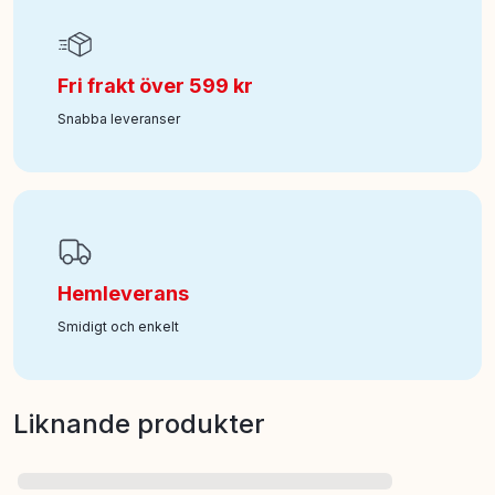
Fri frakt över 599 kr
Snabba leveranser
Hemleverans
Smidigt och enkelt
Liknande produkter