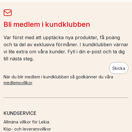
Bli medlem i kundklubben
Var först med att upptäcka nya produkter, få poäng
och ta del av exklusiva förmåner. I kundklubben värnar
vi lite extra om våra kunder. Fyll i din e-post och ta dig
till nästa steg.
Skicka
När du blir medlem i kundklubben så godkänner du våra
medlemsvillkor
.
KUNDSERVICE
Allmäna villkor för Lekia
Köp- och leveransvillkor