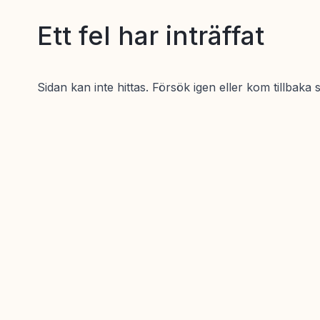
Ett fel har inträffat
Sidan kan inte hittas. Försök igen eller kom tillbaka 