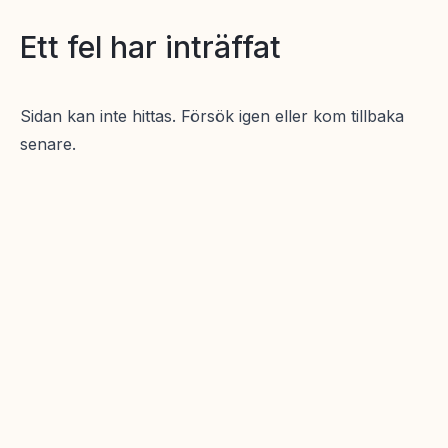
Ett fel har inträffat
Sidan kan inte hittas. Försök igen eller kom tillbaka
senare.