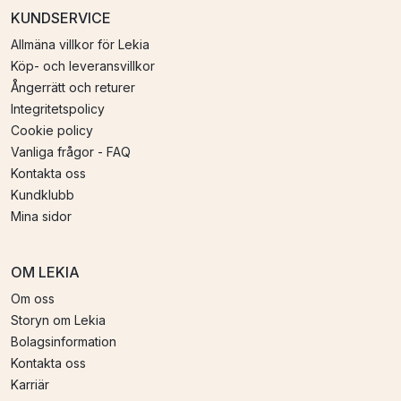
KUNDSERVICE
Allmäna villkor för Lekia
Köp- och leveransvillkor
Ångerrätt och returer
Integritetspolicy
Cookie policy
Vanliga frågor - FAQ
Kontakta oss
Kundklubb
Mina sidor
OM LEKIA
Om oss
Storyn om Lekia
Bolagsinformation
Kontakta oss
Karriär