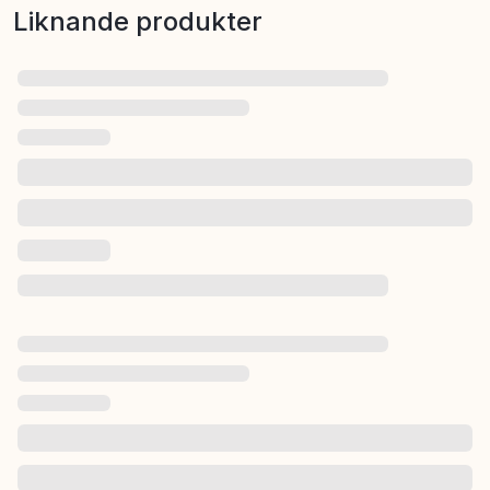
Liknande produkter