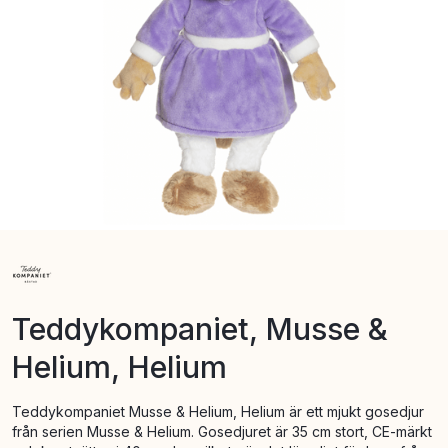
Teddykompaniet, Musse &
Helium, Helium
Teddykompaniet Musse & Helium, Helium är ett mjukt gosedjur
från serien Musse & Helium. Gosedjuret är 35 cm stort, CE-märkt