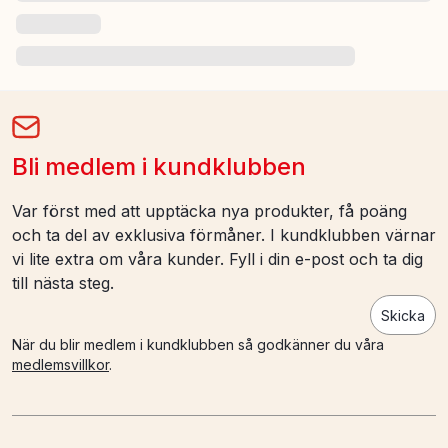
Bli medlem i kundklubben
Var först med att upptäcka nya produkter, få poäng
och ta del av exklusiva förmåner. I kundklubben värnar
vi lite extra om våra kunder. Fyll i din e-post och ta dig
till nästa steg.
Skicka
När du blir medlem i kundklubben så godkänner du våra
medlemsvillkor
.