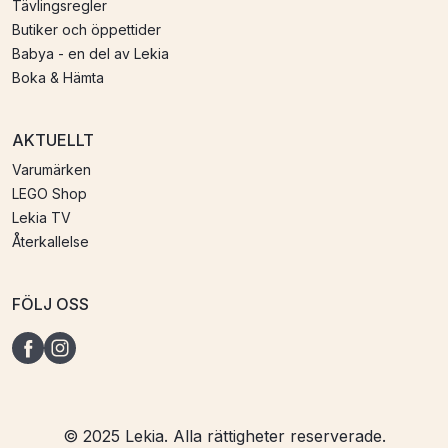
Tävlingsregler
Butiker och öppettider
Babya - en del av Lekia
Boka & Hämta
AKTUELLT
Varumärken
LEGO Shop
Lekia TV
Återkallelse
FÖLJ OSS
© 2025 Lekia. Alla rättigheter reserverade.