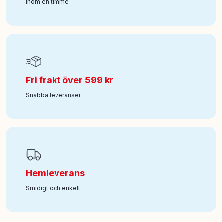
Inom en timme
Fri frakt över 599 kr
Snabba leveranser
Hemleverans
Smidigt och enkelt