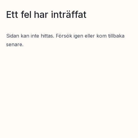
Ett fel har inträffat
Sidan kan inte hittas. Försök igen eller kom tillbaka
senare.