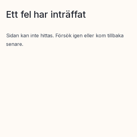
Ett fel har inträffat
Sidan kan inte hittas. Försök igen eller kom tillbaka
senare.