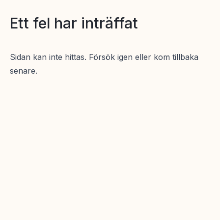
Ett fel har inträffat
Sidan kan inte hittas. Försök igen eller kom tillbaka
senare.