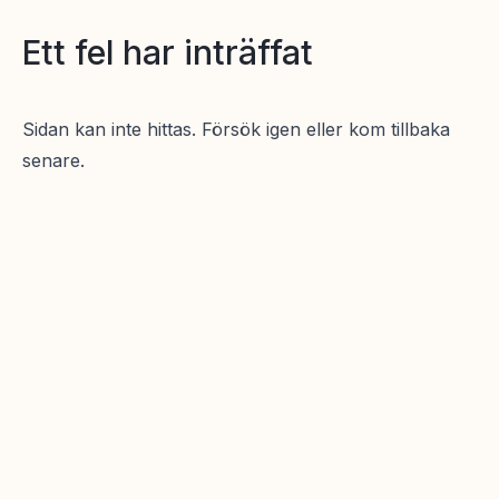
Ett fel har inträffat
Sidan kan inte hittas. Försök igen eller kom tillbaka
senare.