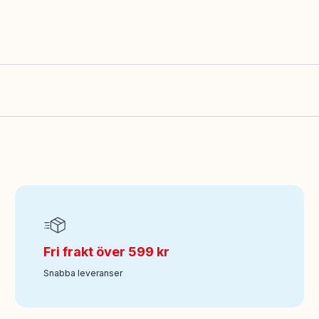
Fri frakt över 599 kr
Snabba leveranser