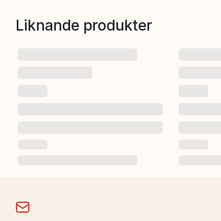
Liknande produkter