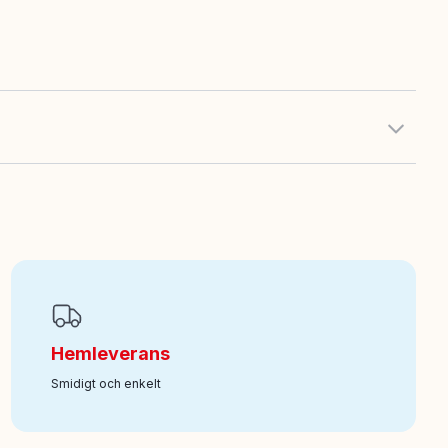
Hemleverans
Smidigt och enkelt