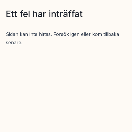
Ett fel har inträffat
Sidan kan inte hittas. Försök igen eller kom tillbaka
senare.