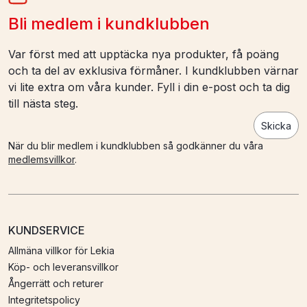
Bli medlem i kundklubben
Var först med att upptäcka nya produkter, få poäng
och ta del av exklusiva förmåner. I kundklubben värnar
vi lite extra om våra kunder. Fyll i din e-post och ta dig
till nästa steg.
Skicka
När du blir medlem i kundklubben så godkänner du våra
medlemsvillkor
.
KUNDSERVICE
Allmäna villkor för Lekia
Köp- och leveransvillkor
Ångerrätt och returer
Integritetspolicy