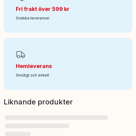
Fri frakt över 599 kr
Snabba leveranser
Hemleverans
Smidigt och enkelt
Liknande produkter