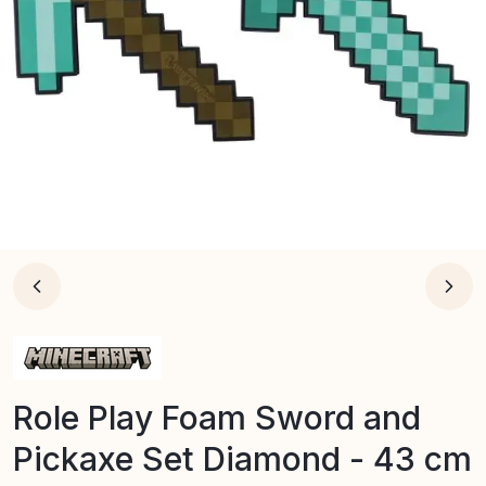
Role Play Foam Sword and
Pickaxe Set Diamond - 43 cm