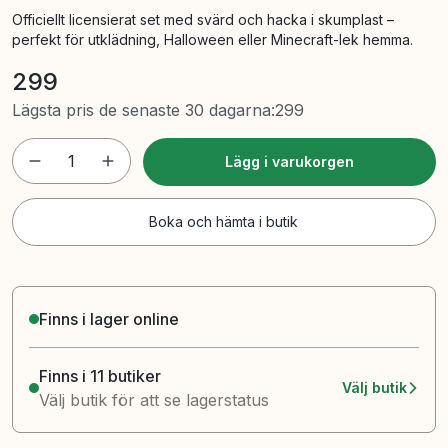
Officiellt licensierat set med svärd och hacka i skumplast –
perfekt för utklädning, Halloween eller Minecraft-lek hemma.
299
Lägsta pris de senaste 30 dagarna
:
299
1
Lägg i varukorgen
Boka och hämta i butik
Finns i lager online
Finns i 11 butiker
Välj butik
Välj butik för att se lagerstatus