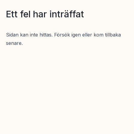
Ett fel har inträffat
Sidan kan inte hittas. Försök igen eller kom tillbaka
senare.