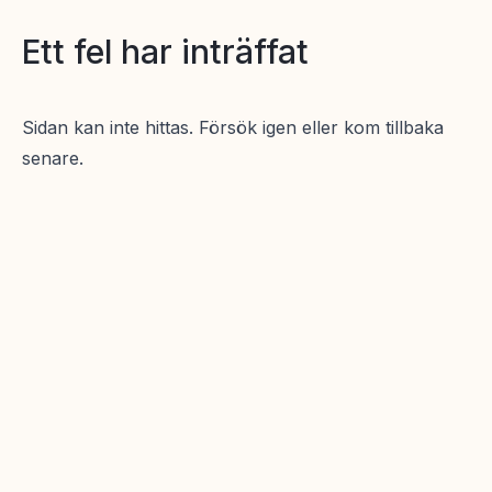
Ett fel har inträffat
Sidan kan inte hittas. Försök igen eller kom tillbaka
senare.