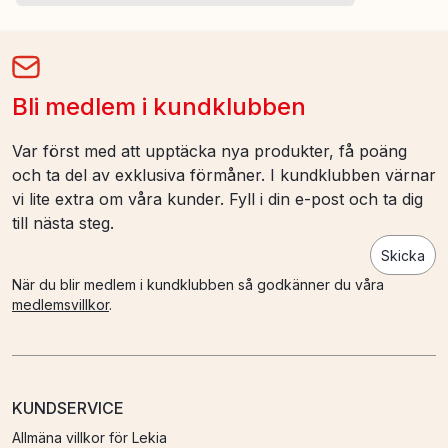
Bli medlem i kundklubben
Var först med att upptäcka nya produkter, få poäng
och ta del av exklusiva förmåner. I kundklubben värnar
vi lite extra om våra kunder. Fyll i din e-post och ta dig
till nästa steg.
Skicka
När du blir medlem i kundklubben så godkänner du våra
medlemsvillkor
.
KUNDSERVICE
Allmäna villkor för Lekia