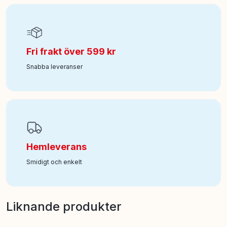
Fri frakt över 599 kr
Snabba leveranser
Hemleverans
Smidigt och enkelt
Liknande produkter