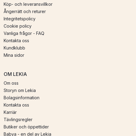
Köp- och leveransvillkor
Ångerrätt och returer
Integritetspolicy
Cookie policy
Vanliga frågor - FAQ
Kontakta oss
Kundklubb
Mina sidor
OM LEKIA
Om oss
Storyn om Lekia
Bolagsinformation
Kontakta oss
Karriär
Tävlingsregler
Butiker och öppettider
Babya - en del av Lekia