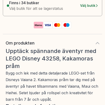
Finns i 34 butiker
Välj butik
Välj butik för att se lagerstatus
Om produkten
Upptäck spännande äventyr med
LEGO Disney 43258, Kakamoras
pråm
Bygg och lek med detta detaljerade LEGO-set från
Disneys Vaiana 2. Kakamoras pråm tar dig med på
äventyr på havet tillsammans med Vaiana, Maui och
Heihei. Setet bjuder på rollspel och kreativitet för
barn från 7 år och uppåt.