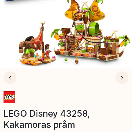
LEGO Disney 43258,
Kakamoras pråm