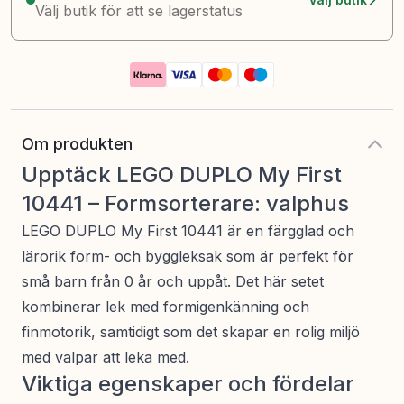
Välj butik för att se lagerstatus
Om produkten
Upptäck LEGO DUPLO My First
10441 – Formsorterare: valphus
LEGO DUPLO My First 10441 är en färgglad och
lärorik form- och byggleksak som är perfekt för
små barn från 0 år och uppåt. Det här setet
kombinerar lek med formigenkänning och
finmotorik, samtidigt som det skapar en rolig miljö
med valpar att leka med.
Viktiga egenskaper och fördelar