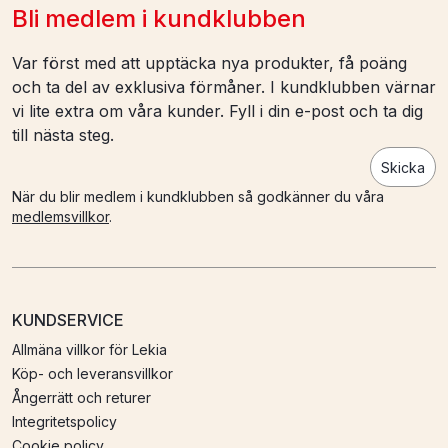
Bli medlem i kundklubben
Var först med att upptäcka nya produkter, få poäng
och ta del av exklusiva förmåner. I kundklubben värnar
vi lite extra om våra kunder. Fyll i din e-post och ta dig
till nästa steg.
Skicka
När du blir medlem i kundklubben så godkänner du våra
medlemsvillkor
.
KUNDSERVICE
Allmäna villkor för Lekia
Köp- och leveransvillkor
Ångerrätt och returer
Integritetspolicy
Cookie policy