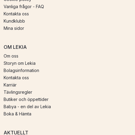
Vanliga frågor - FAQ
Kontakta oss
Kundklubb
Mina sidor
OM LEKIA
Om oss
Storyn om Lekia
Bolagsinformation
Kontakta oss
Karriär
Tävlingsregler
Butiker och öppettider
Babya - en del av Lekia
Boka & Hämta
AKTUELLT