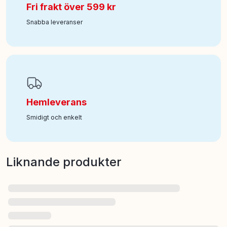
Fri frakt över 599 kr
Snabba leveranser
Hemleverans
Smidigt och enkelt
Liknande produkter