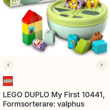
LEGO DUPLO My First 10441,
Formsorterare: valphus