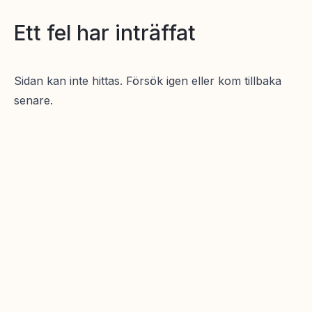
Ett fel har inträffat
Sidan kan inte hittas. Försök igen eller kom tillbaka
senare.