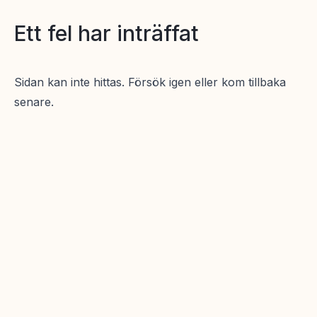
Ett fel har inträffat
Sidan kan inte hittas. Försök igen eller kom tillbaka
senare.