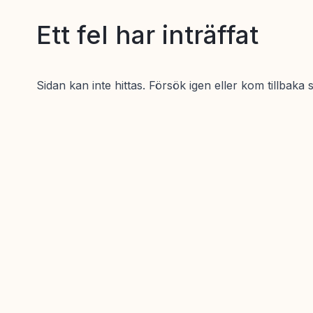
Ett fel har inträffat
Sidan kan inte hittas. Försök igen eller kom tillbaka 