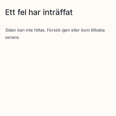
Ett fel har inträffat
Sidan kan inte hittas. Försök igen eller kom tillbaka
senare.