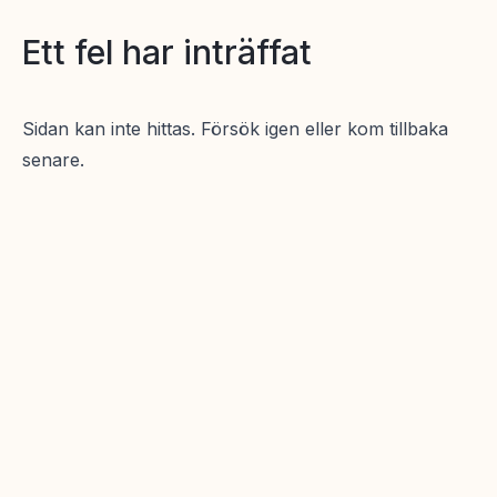
Ett fel har inträffat
Sidan kan inte hittas. Försök igen eller kom tillbaka
senare.