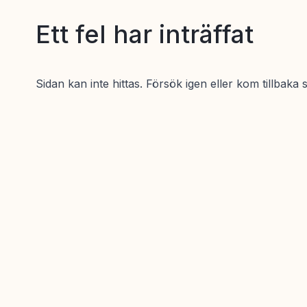
Ett fel har inträffat
Sidan kan inte hittas. Försök igen eller kom tillbaka 