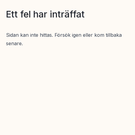
Ett fel har inträffat
Sidan kan inte hittas. Försök igen eller kom tillbaka
senare.