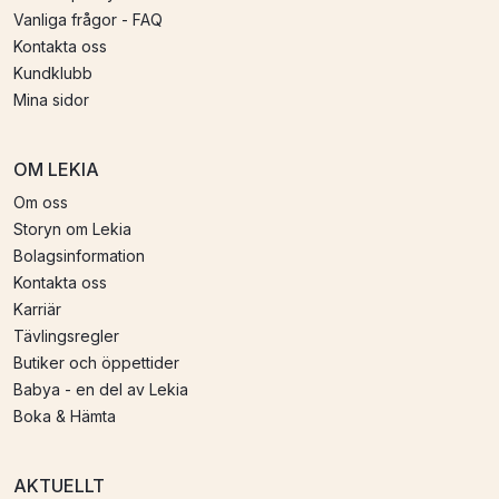
Vanliga frågor - FAQ
Kontakta oss
Kundklubb
Mina sidor
OM LEKIA
Om oss
Storyn om Lekia
Bolagsinformation
Kontakta oss
Karriär
Tävlingsregler
Butiker och öppettider
Babya - en del av Lekia
Boka & Hämta
AKTUELLT