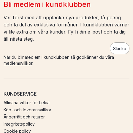
Bli medlem i kundklubben
Var först med att upptäcka nya produkter, få poäng
och ta del av exklusiva förmåner. I kundklubben värnar
vi lite extra om våra kunder. Fyll i din e-post och ta dig
till nästa steg.
Skicka
När du blir medlem i kundklubben så godkänner du våra
medlemsvillkor
.
KUNDSERVICE
Allmäna villkor för Lekia
Köp- och leveransvillkor
Ångerrätt och returer
Integritetspolicy
Cookie policy