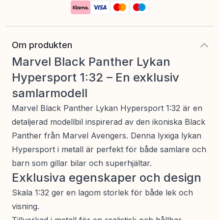
Om produkten
Marvel Black Panther Lykan
Hypersport 1:32 – En exklusiv
samlarmodell
Marvel Black Panther Lykan Hypersport 1:32 är en
detaljerad modellbil inspirerad av den ikoniska Black
Panther från Marvel Avengers. Denna lyxiga lykan
Hypersport i metall är perfekt för både samlare och
barn som gillar bilar och superhjältar.
Exklusiva egenskaper och design
Skala 1:32 ger en lagom storlek för både lek och
visning.