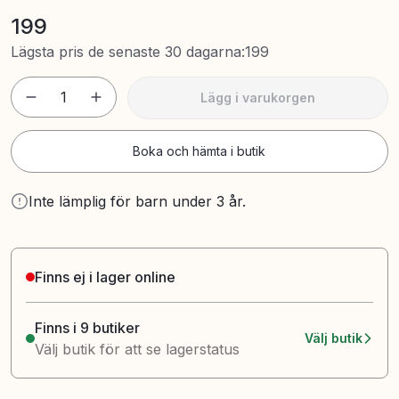
199
Lägsta pris de senaste 30 dagarna
:
199
1
Lägg i varukorgen
Boka och hämta i butik
Inte lämplig för barn under 3 år.
Finns ej i lager online
Finns i 9 butiker
Välj butik
Välj butik för att se lagerstatus