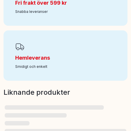
Fri frakt över 599 kr
Snabba leveranser
Hemleverans
Smidigt och enkelt
Liknande produkter