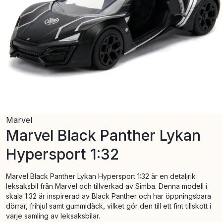
Marvel
Marvel Black Panther Lykan
Hypersport 1:32
Marvel Black Panther Lykan Hypersport 1:32 är en detaljrik
leksaksbil från Marvel och tillverkad av Simba. Denna modell i
skala 1:32 är inspirerad av Black Panther och har öppningsbara
dörrar, frihjul samt gummidäck, vilket gör den till ett fint tillskott i
varje samling av leksaksbilar.