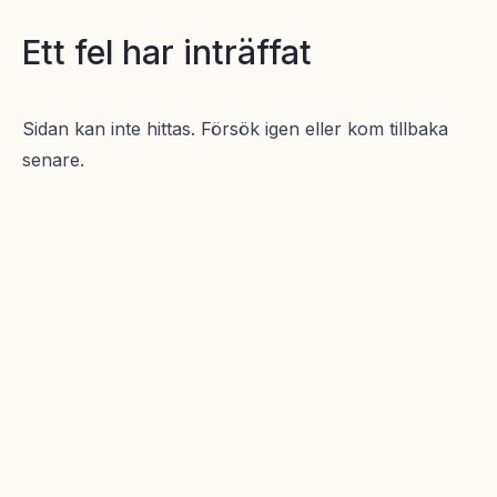
Ett fel har inträffat
Sidan kan inte hittas. Försök igen eller kom tillbaka
senare.