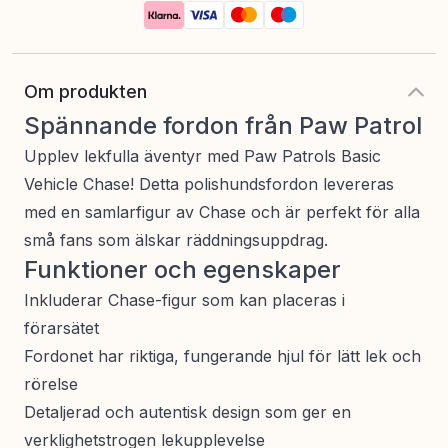
Om produkten
Spännande fordon från Paw Patrol
Upplev lekfulla äventyr med Paw Patrols Basic
Vehicle Chase! Detta polishundsfordon levereras
med en samlarfigur av Chase och är perfekt för alla
små fans som älskar räddningsuppdrag.
Funktioner och egenskaper
Inkluderar Chase-figur som kan placeras i
förarsätet
Fordonet har riktiga, fungerande hjul för lätt lek och
rörelse
Detaljerad och autentisk design som ger en
verklighetstrogen lekupplevelse