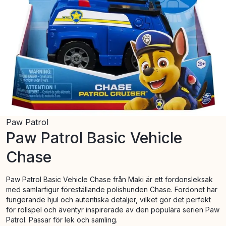
Paw Patrol
Paw Patrol Basic Vehicle
Chase
Paw Patrol Basic Vehicle Chase från Maki är ett fordonsleksak
med samlarfigur föreställande polishunden Chase. Fordonet har
fungerande hjul och autentiska detaljer, vilket gör det perfekt
för rollspel och äventyr inspirerade av den populära serien Paw
Patrol. Passar för lek och samling.