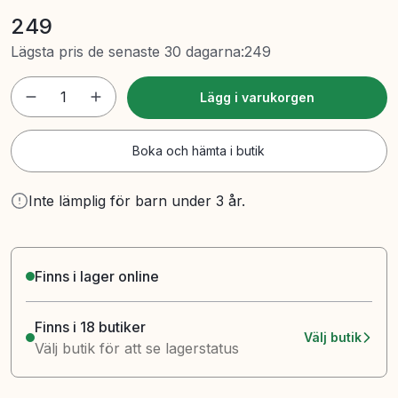
249
Lägsta pris de senaste 30 dagarna
:
249
1
Lägg i varukorgen
Boka och hämta i butik
Inte lämplig för barn under 3 år.
Finns i lager online
Finns i 18 butiker
Välj butik
Välj butik för att se lagerstatus