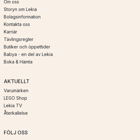
Om oss
Storyn om Lekia
Bolagsinformation
Kontakta oss
Karriär
Tävlingsregler
Butiker och öppettider
Babya - en del av Lekia
Boka & Hämta
AKTUELLT
Varumärken
LEGO Shop
Lekia TV
Återkallelse
FÖLJ OSS