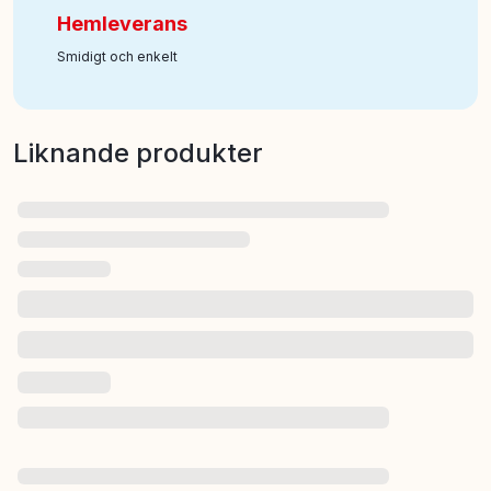
Hemleverans
Smidigt och enkelt
Liknande produkter