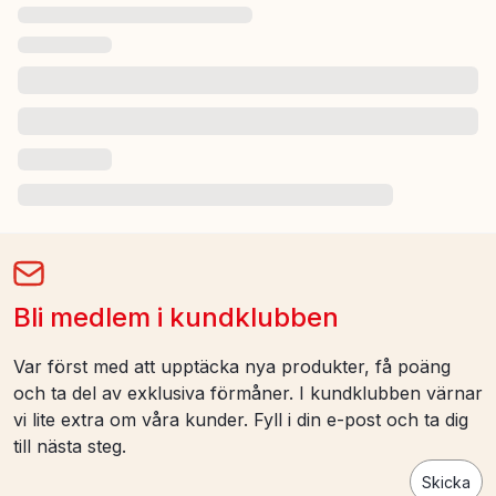
Bli medlem i kundklubben
Var först med att upptäcka nya produkter, få poäng
och ta del av exklusiva förmåner. I kundklubben värnar
vi lite extra om våra kunder. Fyll i din e-post och ta dig
till nästa steg.
Skicka