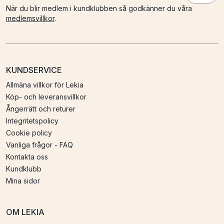
När du blir medlem i kundklubben så godkänner du våra
medlemsvillkor
.
KUNDSERVICE
Allmäna villkor för Lekia
Köp- och leveransvillkor
Ångerrätt och returer
Integritetspolicy
Cookie policy
Vanliga frågor - FAQ
Kontakta oss
Kundklubb
Mina sidor
OM LEKIA