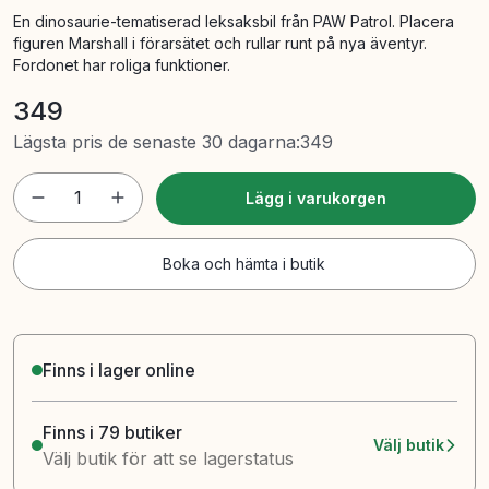
En dinosaurie-tematiserad leksaksbil från PAW Patrol. Placera
figuren Marshall i förarsätet och rullar runt på nya äventyr.
Fordonet har roliga funktioner.
349
Lägsta pris de senaste 30 dagarna
:
349
1
Lägg i varukorgen
Boka och hämta i butik
Finns i lager online
Finns i 79 butiker
Välj butik
Välj butik för att se lagerstatus