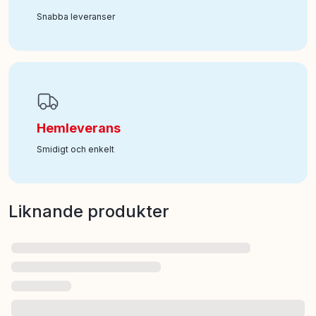
Snabba leveranser
Hemleverans
Smidigt och enkelt
Liknande produkter