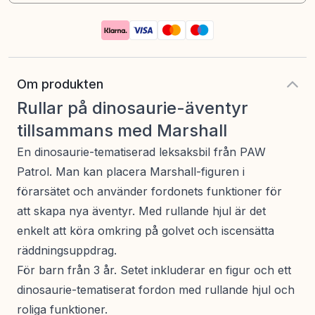
Om produkten
Rullar på dinosaurie-äventyr
tillsammans med Marshall
En dinosaurie-tematiserad leksaksbil från PAW
Patrol. Man kan placera Marshall-figuren i
förarsätet och använder fordonets funktioner för
att skapa nya äventyr. Med rullande hjul är det
enkelt att köra omkring på golvet och iscensätta
räddningsuppdrag.
För barn från 3 år. Setet inkluderar en figur och ett
dinosaurie-tematiserat fordon med rullande hjul och
roliga funktioner.