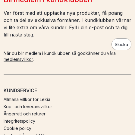
Var först med att upptäcka nya produkter, få poäng
och ta del av exklusiva förmåner. I kundklubben värnar
vi lite extra om våra kunder. Fyll i din e-post och ta dig
till nästa steg.
Skicka
När du blir medlem i kundklubben så godkänner du våra
medlemsvillkor
.
KUNDSERVICE
Allmäna villkor för Lekia
Köp- och leveransvillkor
Ångerrätt och returer
Integritetspolicy
Cookie policy