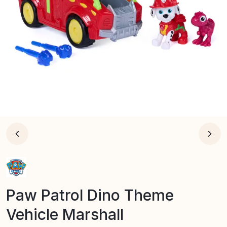
Paw Patrol Dino Theme
Vehicle Marshall