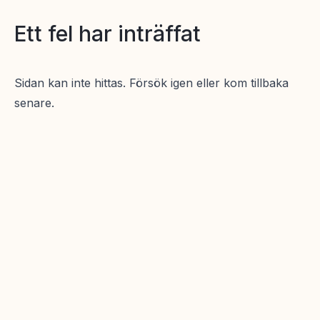
Ett fel har inträffat
Sidan kan inte hittas. Försök igen eller kom tillbaka
senare.