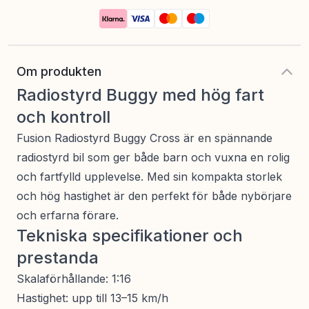
Om produkten
Radiostyrd Buggy med hög fart
och kontroll
Fusion Radiostyrd Buggy Cross är en spännande
radiostyrd bil som ger både barn och vuxna en rolig
och fartfylld upplevelse. Med sin kompakta storlek
och hög hastighet är den perfekt för både nybörjare
och erfarna förare.
Tekniska specifikationer och
prestanda
Skalaförhållande: 1:16
Hastighet: upp till 13–15 km/h