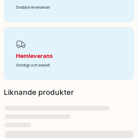
Snabba leveranser
Hemleverans
Smidigt och enkelt
Liknande produkter