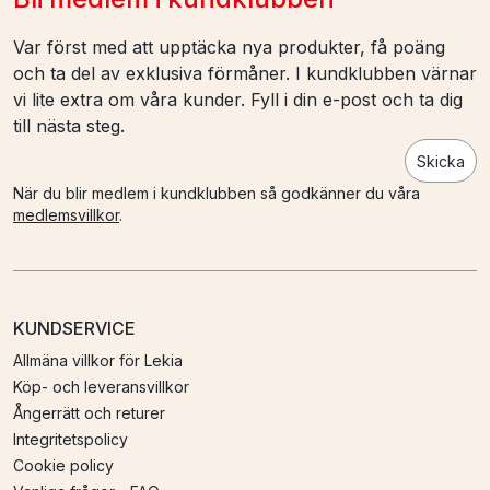
Var först med att upptäcka nya produkter, få poäng
och ta del av exklusiva förmåner. I kundklubben värnar
vi lite extra om våra kunder. Fyll i din e-post och ta dig
till nästa steg.
Skicka
När du blir medlem i kundklubben så godkänner du våra
medlemsvillkor
.
KUNDSERVICE
Allmäna villkor för Lekia
Köp- och leveransvillkor
Ångerrätt och returer
Integritetspolicy
Cookie policy