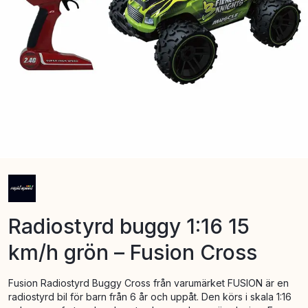
Radiostyrd buggy 1:16 15
km/h grön – Fusion Cross
Fusion Radiostyrd Buggy Cross från varumärket FUSION är en
radiostyrd bil för barn från 6 år och uppåt. Den körs i skala 1:16