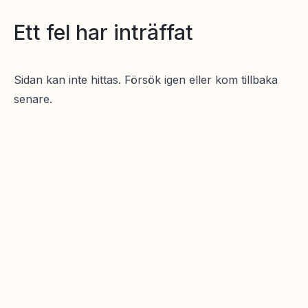
Ett fel har inträffat
Sidan kan inte hittas. Försök igen eller kom tillbaka
senare.