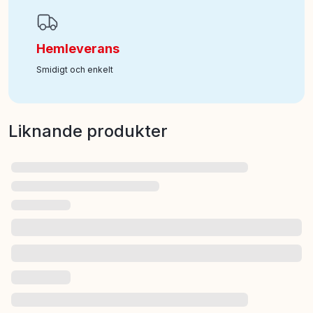
Hemleverans
Smidigt och enkelt
Liknande produkter