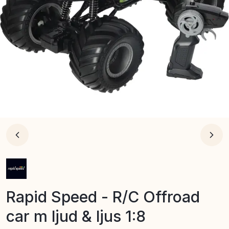
Rapid Speed - R/C Offroad
car m ljud & ljus 1:8