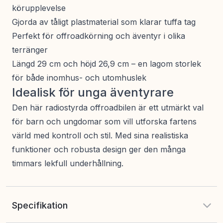
körupplevelse
Gjorda av tåligt plastmaterial som klarar tuffa tag
Perfekt för offroadkörning och äventyr i olika
terränger
Längd 29 cm och höjd 26,9 cm – en lagom storlek
för både inomhus- och utomhuslek
Idealisk för unga äventyrare
Den här radiostyrda offroadbilen är ett utmärkt val
för barn och ungdomar som vill utforska fartens
värld med kontroll och stil. Med sina realistiska
funktioner och robusta design ger den många
timmars lekfull underhållning.
Specifikation