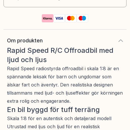
Om produkten
Rapid Speed R/C Offroadbil med
ljud och ljus
Rapid Speed radiostyrda offroadbil i skala 1:8 är en
spännande leksak för barn och ungdomar som
älskar fart och äventyr. Den realistiska designen
tillsammans med ljud- och ljuseffekter gör körningen
extra rolig och engagerande.
En bil byggd för tuff terräng
Skala 1:8 för en autentisk och detaljerad modell
Utrustad med ljus och ljud för en realistisk