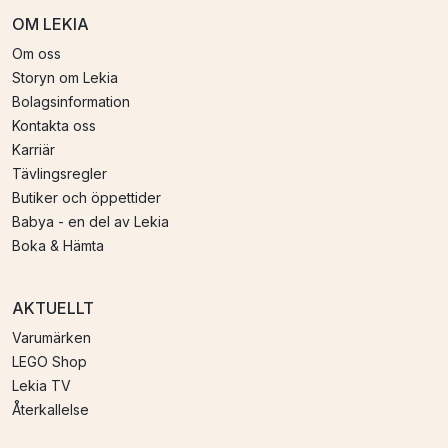
OM LEKIA
Om oss
Storyn om Lekia
Bolagsinformation
Kontakta oss
Karriär
Tävlingsregler
Butiker och öppettider
Babya - en del av Lekia
Boka & Hämta
AKTUELLT
Varumärken
LEGO Shop
Lekia TV
Återkallelse