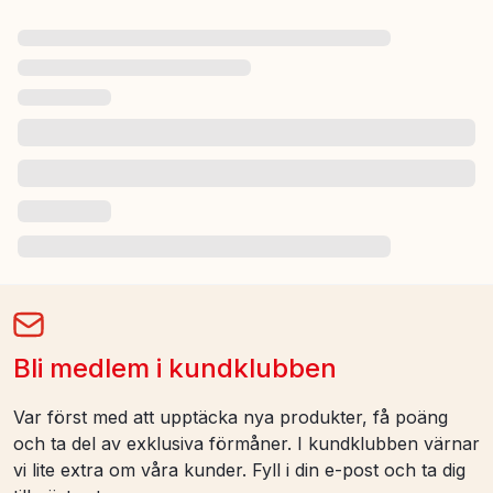
Bli medlem i kundklubben
Var först med att upptäcka nya produkter, få poäng
och ta del av exklusiva förmåner. I kundklubben värnar
vi lite extra om våra kunder. Fyll i din e-post och ta dig