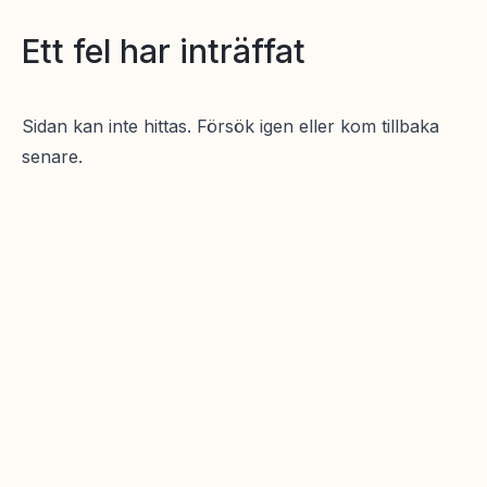
Ett fel har inträffat
Sidan kan inte hittas. Försök igen eller kom tillbaka
senare.