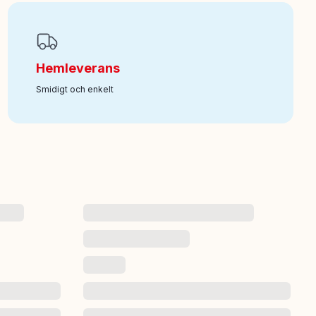
Hemleverans
Smidigt och enkelt