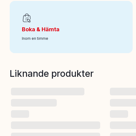
Boka & Hämta
Inom en timme
Liknande produkter