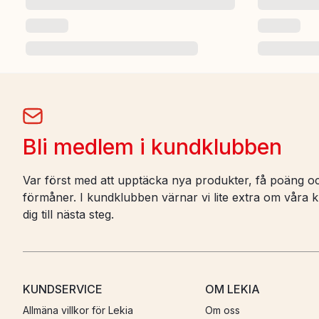
Bli medlem i kundklubben
Var först med att upptäcka nya produkter, få poäng oc
förmåner. I kundklubben värnar vi lite extra om våra ku
dig till nästa steg.
KUNDSERVICE
OM LEKIA
Allmäna villkor för Lekia
Om oss