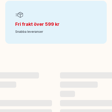
Fri frakt över 599 kr
Snabba leveranser