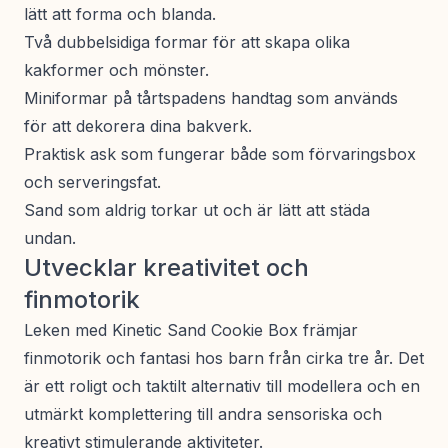
lätt att forma och blanda.
Två dubbelsidiga formar för att skapa olika
kakformer och mönster.
Miniformar på tårtspadens handtag som används
för att dekorera dina bakverk.
Praktisk ask som fungerar både som förvaringsbox
och serveringsfat.
Sand som aldrig torkar ut och är lätt att städa
undan.
Utvecklar kreativitet och
finmotorik
Leken med Kinetic Sand Cookie Box främjar
finmotorik och fantasi hos barn från cirka tre år. Det
är ett roligt och taktilt alternativ till modellera och en
utmärkt komplettering till andra sensoriska och
kreativt stimulerande aktiviteter.