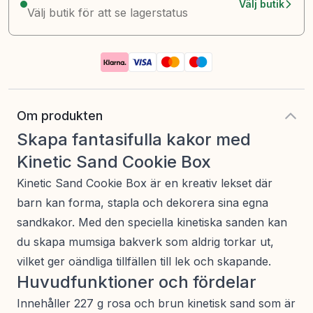
Välj butik
Välj butik för att se lagerstatus
Om produkten
Skapa fantasifulla kakor med
Kinetic Sand Cookie Box
Kinetic Sand Cookie Box är en kreativ lekset där
barn kan forma, stapla och dekorera sina egna
sandkakor. Med den speciella kinetiska sanden kan
du skapa mumsiga bakverk som aldrig torkar ut,
vilket ger oändliga tillfällen till lek och skapande.
Huvudfunktioner och fördelar
Innehåller 227 g rosa och brun kinetisk sand som är