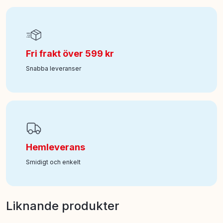
Fri frakt över 599 kr
Snabba leveranser
Hemleverans
Smidigt och enkelt
Liknande produkter