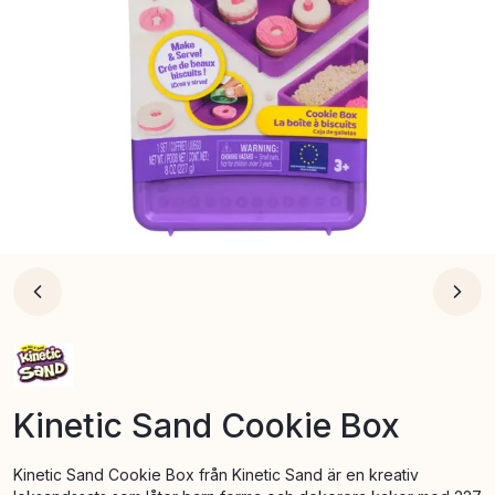
Kinetic Sand Cookie Box
Kinetic Sand Cookie Box från Kinetic Sand är en kreativ