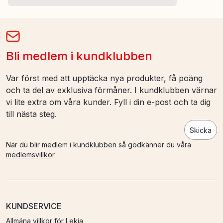
Bli medlem i kundklubben
Var först med att upptäcka nya produkter, få poäng
och ta del av exklusiva förmåner. I kundklubben värnar
vi lite extra om våra kunder. Fyll i din e-post och ta dig
till nästa steg.
Skicka
När du blir medlem i kundklubben så godkänner du våra
medlemsvillkor
.
KUNDSERVICE
Allmäna villkor för Lekia