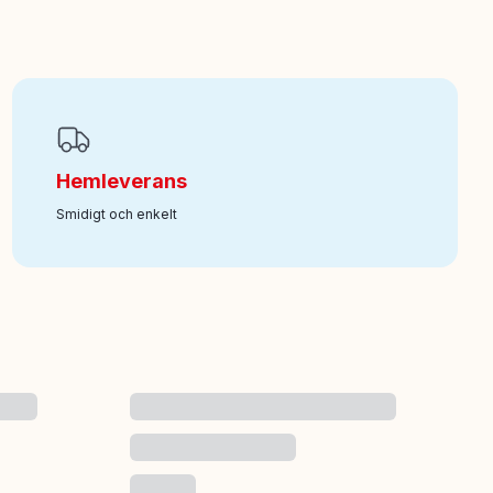
Hemleverans
Smidigt och enkelt