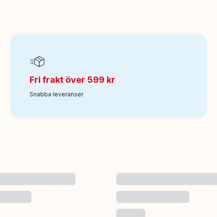
Fri frakt över 599 kr
Snabba leveranser