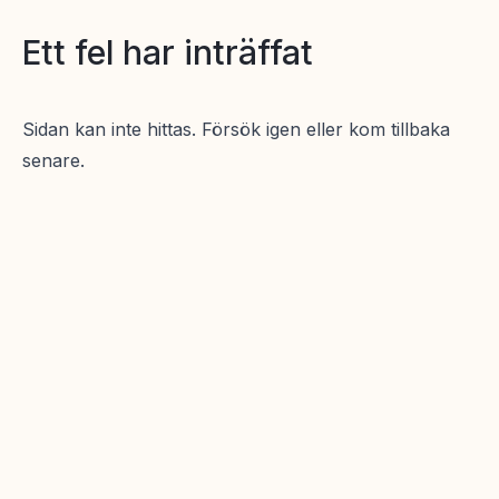
Ett fel har inträffat
Sidan kan inte hittas. Försök igen eller kom tillbaka
senare.