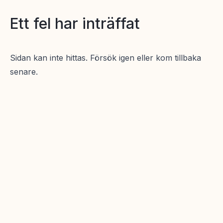
Ett fel har inträffat
Sidan kan inte hittas. Försök igen eller kom tillbaka
senare.