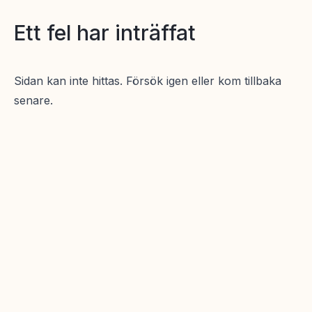
Ett fel har inträffat
Sidan kan inte hittas. Försök igen eller kom tillbaka
senare.