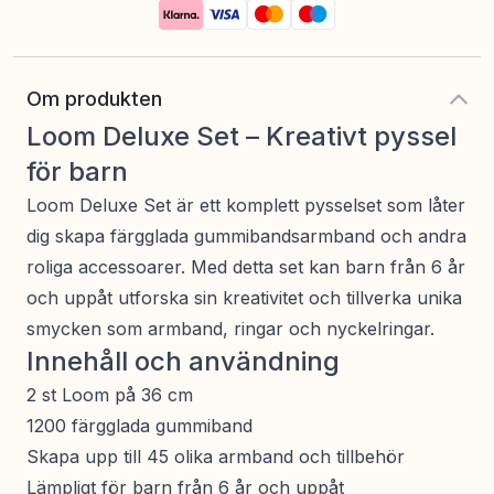
Om produkten
Loom Deluxe Set – Kreativt pyssel
för barn
Loom Deluxe Set är ett komplett pysselset som låter
dig skapa färgglada gummibandsarmband och andra
roliga accessoarer. Med detta set kan barn från 6 år
och uppåt utforska sin kreativitet och tillverka unika
smycken som armband, ringar och nyckelringar.
Innehåll och användning
2 st Loom på 36 cm
1200 färgglada gummiband
Skapa upp till 45 olika armband och tillbehör
Lämpligt för barn från 6 år och uppåt