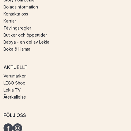
Bolagsinformation
Kontakta oss
Karriär
Tävlingsregler
Butiker och öppettider
Babya - en del av Lekia
Boka & Hämta
AKTUELLT
Varumärken
LEGO Shop
Lekia TV
Återkallelse
FÖLJ OSS