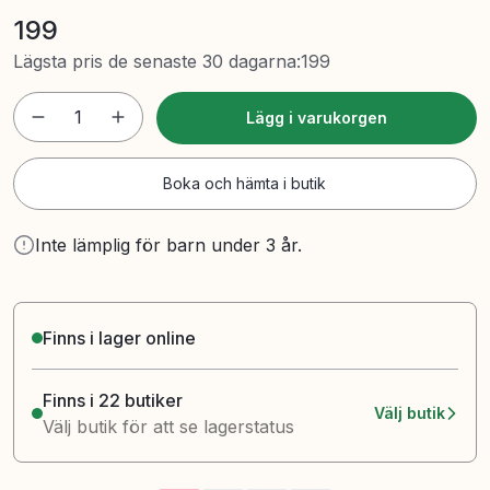
199
Lägsta pris de senaste 30 dagarna
:
199
1
Lägg i varukorgen
Boka och hämta i butik
Inte lämplig för barn under 3 år.
Finns i lager online
Finns i 22 butiker
Välj butik
Välj butik för att se lagerstatus