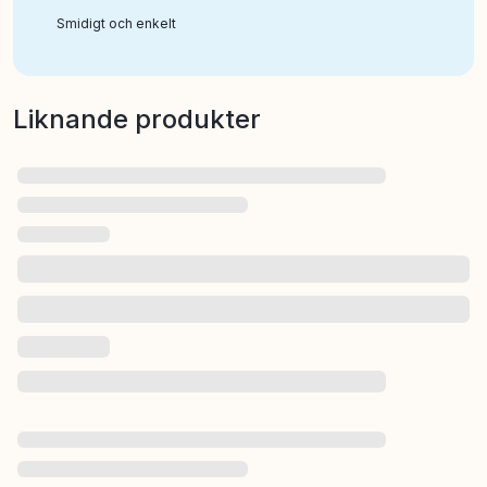
Smidigt och enkelt
Liknande produkter