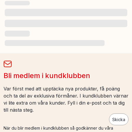
Bli medlem i kundklubben
Var först med att upptäcka nya produkter, få poäng
och ta del av exklusiva förmåner. I kundklubben värnar
vi lite extra om våra kunder. Fyll i din e-post och ta dig
till nästa steg.
Skicka
När du blir medlem i kundklubben så godkänner du våra