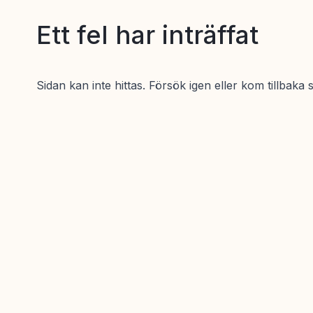
Ett fel har inträffat
Sidan kan inte hittas. Försök igen eller kom tillbaka 