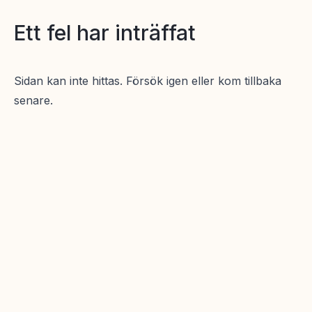
Ett fel har inträffat
Sidan kan inte hittas. Försök igen eller kom tillbaka
senare.