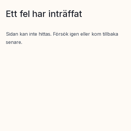
Ett fel har inträffat
Sidan kan inte hittas. Försök igen eller kom tillbaka
senare.