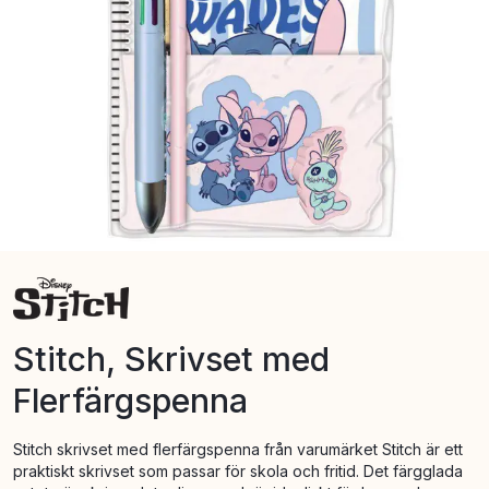
Stitch, Skrivset med
Flerfärgspenna
Stitch skrivset med flerfärgspenna från varumärket Stitch är ett
praktiskt skrivset som passar för skola och fritid. Det färgglada