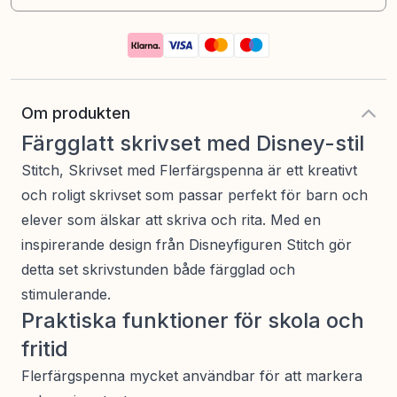
Om produkten
Färgglatt skrivset med Disney-stil
Stitch, Skrivset med Flerfärgspenna är ett kreativt
och roligt skrivset som passar perfekt för barn och
elever som älskar att skriva och rita. Med en
inspirerande design från Disneyfiguren Stitch gör
detta set skrivstunden både färgglad och
stimulerande.
Praktiska funktioner för skola och
fritid
Flerfärgspenna mycket användbar för att markera