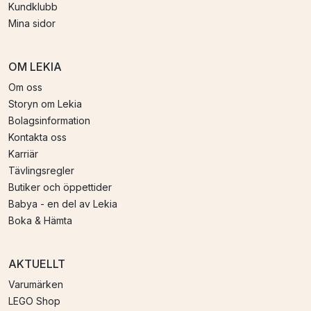
Kundklubb
Mina sidor
OM LEKIA
Om oss
Storyn om Lekia
Bolagsinformation
Kontakta oss
Karriär
Tävlingsregler
Butiker och öppettider
Babya - en del av Lekia
Boka & Hämta
AKTUELLT
Varumärken
LEGO Shop