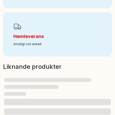
Hemleverans
Smidigt och enkelt
Liknande produkter