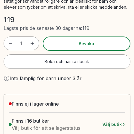
setet gör skrivandet roligare och är idealiskt för barn och
elever som tycker om att skriva, rita eller skicka meddelanden.
119
Lägsta pris de senaste 30 dagarna
:
119
1
Bevaka
Boka och hämta i butik
Inte lämplig för barn under 3 år.
Finns ej i lager online
Finns i 16 butiker
Välj butik
Välj butik för att se lagerstatus