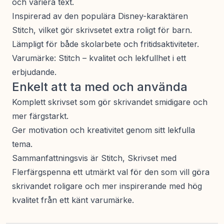
och variera text.
Inspirerad av den populära Disney-karaktären
Stitch, vilket gör skrivsetet extra roligt för barn.
Lämpligt för både skolarbete och fritidsaktiviteter.
Varumärke: Stitch – kvalitet och lekfullhet i ett
erbjudande.
Enkelt att ta med och använda
Komplett skrivset som gör skrivandet smidigare och
mer färgstarkt.
Ger motivation och kreativitet genom sitt lekfulla
tema.
Sammanfattningsvis är Stitch, Skrivset med
Flerfärgspenna ett utmärkt val för den som vill göra
skrivandet roligare och mer inspirerande med hög
kvalitet från ett känt varumärke.